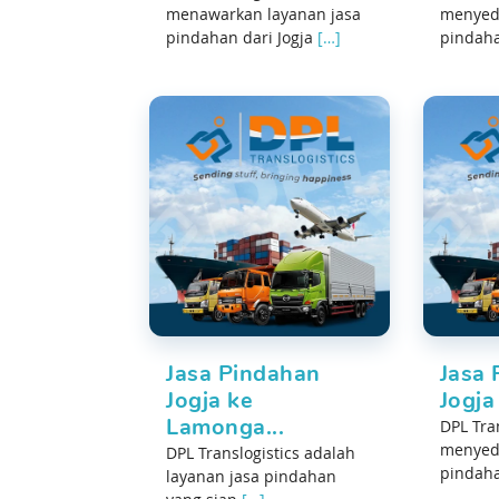
menawarkan layanan jasa
menyedi
pindahan dari Jogja
[…]
pindaha
Jasa Pindahan
Jasa
Jogja ke
Jogja
Lamonga...
DPL Tra
menyed
DPL Translogistics adalah
pindaha
layanan jasa pindahan