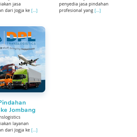
akan jasa
penyedia jasa pindahan
n dari Jogja ke
[…]
profesional yang
[…]
 Pindahan
 ke Jombang
nslogistics
iakan layanan
n dari Jogja ke
[…]