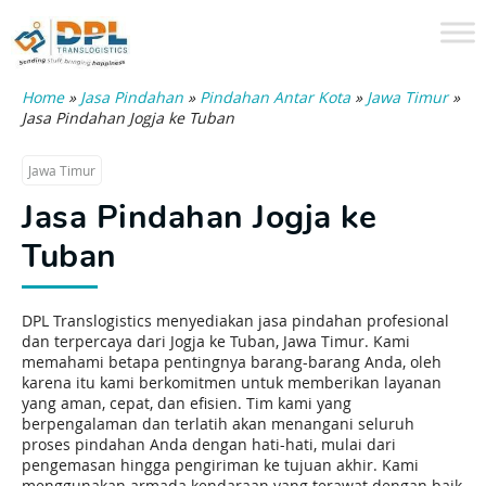
Home
»
Jasa Pindahan
»
Pindahan Antar Kota
»
Jawa Timur
»
Jasa Pindahan Jogja ke Tuban
Jawa Timur
Jasa Pindahan Jogja ke
Tuban
DPL Translogistics menyediakan jasa pindahan profesional
dan terpercaya dari Jogja ke Tuban, Jawa Timur. Kami
memahami betapa pentingnya barang-barang Anda, oleh
karena itu kami berkomitmen untuk memberikan layanan
yang aman, cepat, dan efisien. Tim kami yang
berpengalaman dan terlatih akan menangani seluruh
proses pindahan Anda dengan hati-hati, mulai dari
pengemasan hingga pengiriman ke tujuan akhir. Kami
menggunakan armada kendaraan yang terawat dengan baik