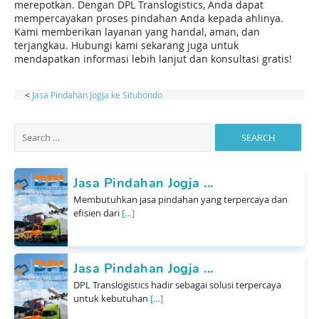
merepotkan. Dengan DPL Translogistics, Anda dapat
mempercayakan proses pindahan Anda kepada ahlinya.
Kami memberikan layanan yang handal, aman, dan
terjangkau. Hubungi kami sekarang juga untuk
mendapatkan informasi lebih lanjut dan konsultasi gratis!
<
Jasa Pindahan Jogja ke Situbondo
Jasa Pindahan Jogja ...
Membutuhkan jasa pindahan yang terpercaya dan
efisien dari
[…]
Jasa Pindahan Jogja ...
DPL Translogistics hadir sebagai solusi terpercaya
untuk kebutuhan
[…]