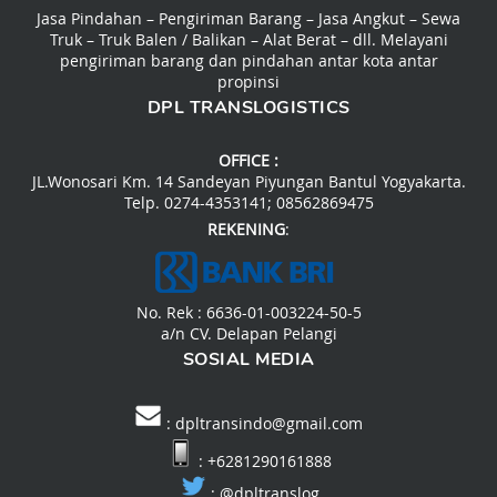
Jasa Pindahan – Pengiriman Barang – Jasa Angkut – Sewa
Truk – Truk Balen / Balikan – Alat Berat – dll. Melayani
pengiriman barang dan pindahan antar kota antar
propinsi
DPL TRANSLOGISTICS
OFFICE :
JL.Wonosari Km. 14 Sandeyan Piyungan Bantul Yogyakarta.
Telp. 0274-4353141; 08562869475
REKENING
:
No. Rek : 6636-01-003224-50-5
a/n CV. Delapan Pelangi
SOSIAL MEDIA
: dpltransindo@gmail.com
: +
6281290161888
:
@dpltranslog