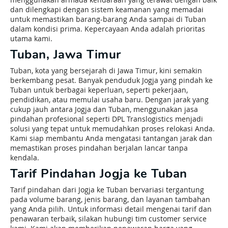
dan dilengkapi dengan sistem keamanan yang memadai
untuk memastikan barang-barang Anda sampai di Tuban
dalam kondisi prima. Kepercayaan Anda adalah prioritas
utama kami.
Tuban, Jawa Timur
Tuban, kota yang bersejarah di Jawa Timur, kini semakin
berkembang pesat. Banyak penduduk Jogja yang pindah ke
Tuban untuk berbagai keperluan, seperti pekerjaan,
pendidikan, atau memulai usaha baru. Dengan jarak yang
cukup jauh antara Jogja dan Tuban, menggunakan jasa
pindahan profesional seperti DPL Translogistics menjadi
solusi yang tepat untuk memudahkan proses relokasi Anda.
Kami siap membantu Anda mengatasi tantangan jarak dan
memastikan proses pindahan berjalan lancar tanpa
kendala.
Tarif Pindahan Jogja ke Tuban
Tarif pindahan dari Jogja ke Tuban bervariasi tergantung
pada volume barang, jenis barang, dan layanan tambahan
yang Anda pilih. Untuk informasi detail mengenai tarif dan
penawaran terbaik, silakan hubungi tim customer service